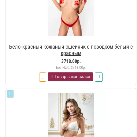
Бело-красный кожаный ошейник с поводком белый с
красным
3718.00р.
Без НДС: 3718.00р.
Товар закончился