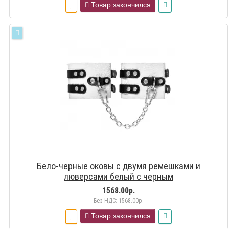
Товар закончился
Бело-черные оковы с двумя ремешками и
люверсами белый с черным
1568.00р.
Без НДС: 1568.00р.
Товар закончился