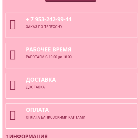
+ 7 953-242-99-44
ЗАКАЗ ПО ТЕЛЕФОНУ
РАБОЧЕЕ ВРЕМЯ
РАБОТАЕМ С 10:00 до 18:00
ДОСТАВКА
ДОСТАВКА
ОПЛАТА
ОПЛАТА БАНКОВСКИМИ КАРТАМИ
ИНФОРМАЦИЯ