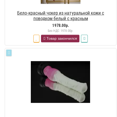
Бело-красный чокер из натуральной кожи с
поводком белый с красным
1978.00р.
Без НДС: 1978.00р.
Товар закончился