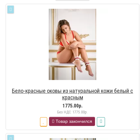
Бело-красные оковы из натуральной кожи белый с
красным
1775.00р.
Без НДС: 1775.00р.
Товар закончился