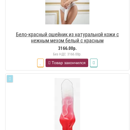
Бело-красный ошейник из натуральной кожи с
нежным мехом белый с красным
3166.00р.
Без НДС: 3166.00р.
Товар закончился