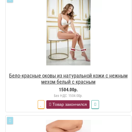
Бело-красные оковы из натуральной кожи с нежным
мехом белый с красным
1504.00р.
Без НДС: 1504.00р.
Товар закончился