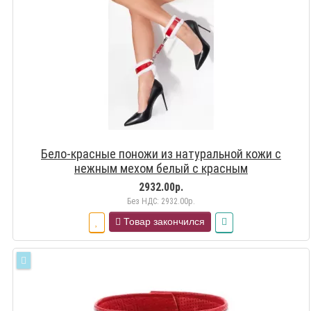
Бело-красные поножи из натуральной кожи с
нежным мехом белый с красным
2932.00р.
Без НДС: 2932.00р.
Товар закончился