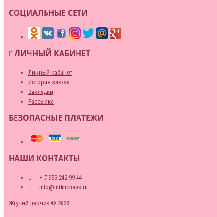
СОЦИАЛЬНЫЕ СЕТИ
ЛИЧНЫЙ КАБИНЕТ
Личный кабинет
История заказа
Закладки
Рассылка
БЕЗОПАСНЫЕ ПЛАТЕЖИ
НАШИ КОНТАКТЫ
+ 7 953-242-99-44
info@intimchaos.ru
Жгучий перчик © 2026