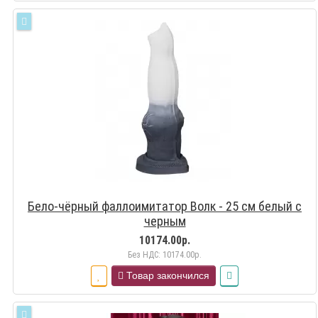
Бело-чёрный фаллоимитатор Волк - 25 см белый с
черным
10174.00р.
Без НДС: 10174.00р.
Товар закончился