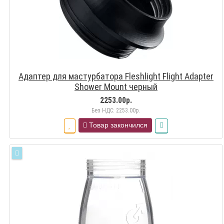
Адаптер для мастурбатора Fleshlight Flight Adapter
Shower Mount черный
2253.00р.
Без НДС: 2253.00р.
Товар закончился