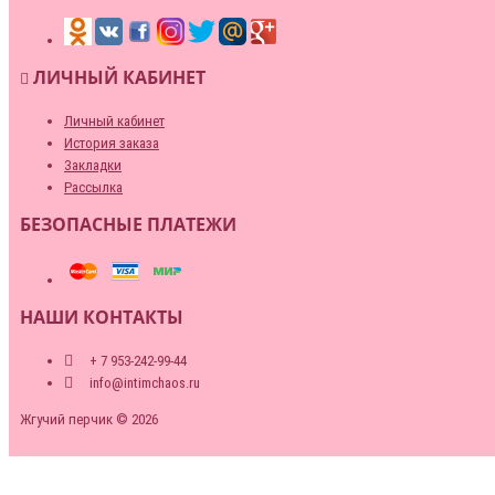
ЛИЧНЫЙ КАБИНЕТ
Личный кабинет
История заказа
Закладки
Рассылка
БЕЗОПАСНЫЕ ПЛАТЕЖИ
НАШИ КОНТАКТЫ
+ 7 953-242-99-44
info@intimchaos.ru
Жгучий перчик © 2026