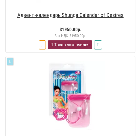
Адвент-календарь Shunga Calendar of Desires
31950.00р.
Без НДС: 31950.00р.
Товар закончился