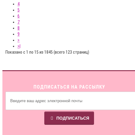
4
5
6
7
8
9
>
>|
Показано с 1 по 15 из 1845 (всего 123 страниц)
ПОДПИСАТЬСЯ НА РАССЫЛКУ
ПОДПИСАТЬСЯ