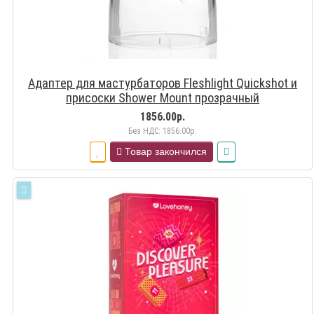
Адаптер для мастурбаторов Fleshlight Quickshot и
присоски Shower Mount прозрачный
1856.00р.
Без НДС: 1856.00р.
Товар закончился