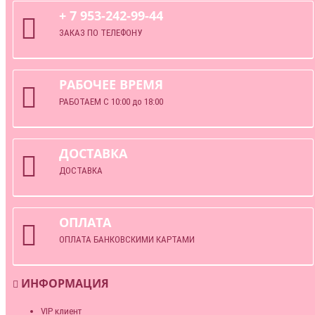
+ 7 953-242-99-44
ЗАКАЗ ПО ТЕЛЕФОНУ
РАБОЧЕЕ ВРЕМЯ
РАБОТАЕМ С 10:00 до 18:00
ДОСТАВКА
ДОСТАВКА
ОПЛАТА
ОПЛАТА БАНКОВСКИМИ КАРТАМИ
ИНФОРМАЦИЯ
VIP клиент