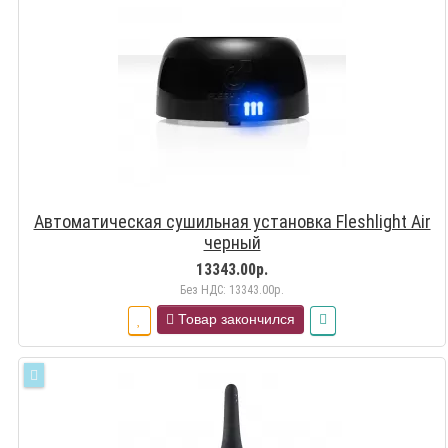
Автоматическая сушильная установка Fleshlight Air
черный
13343.00р.
Без НДС: 13343.00р.
Товар закончился