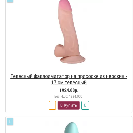
Телесный фаллоимитатор на присоске из неоскин -
17 см телесный
1924.00р.
Без НДС: 1924.00р.
Купить