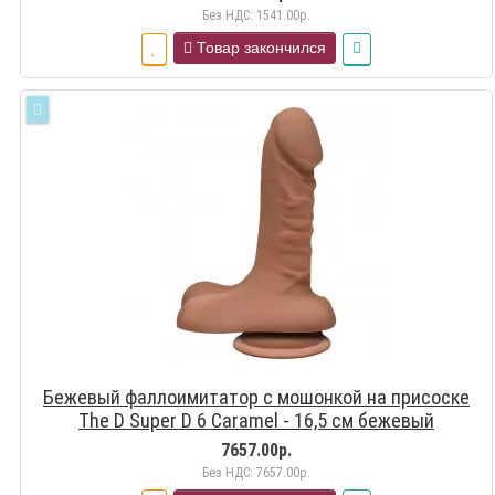
Без НДС: 1541.00р.
Товар закончился
Бежевый фаллоимитатор с мошонкой на присоске
The D Super D 6 Caramel - 16,5 см бежевый
7657.00р.
Без НДС: 7657.00р.