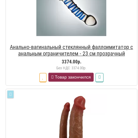
Анально-вагинальный стеклянный фаллоимитатор с
анальным ограничителем - 23 см прозрачный
3374.00р.
Без НДС: 3374.00р.
Товар закончился