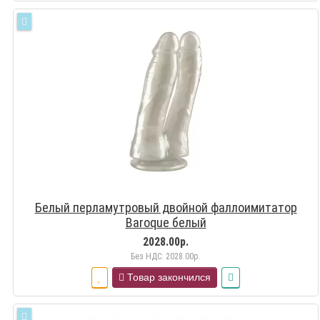
Белый перламутровый двойной фаллоимитатор
Baroque белый
2028.00р.
Без НДС: 2028.00р.
Товар закончился