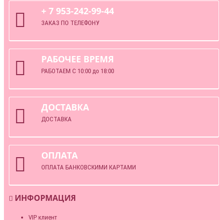
+ 7 953-242-99-44
ЗАКАЗ ПО ТЕЛЕФОНУ
РАБОЧЕЕ ВРЕМЯ
РАБОТАЕМ С 10:00 до 18:00
ДОСТАВКА
ДОСТАВКА
ОПЛАТА
ОПЛАТА БАНКОВСКИМИ КАРТАМИ
ИНФОРМАЦИЯ
VIP клиент