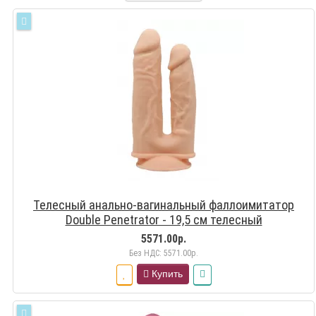
Телесный анально-вагинальный фаллоимитатор
Double Penetrator - 19,5 см телесный
5571.00р.
Без НДС: 5571.00р.
Купить