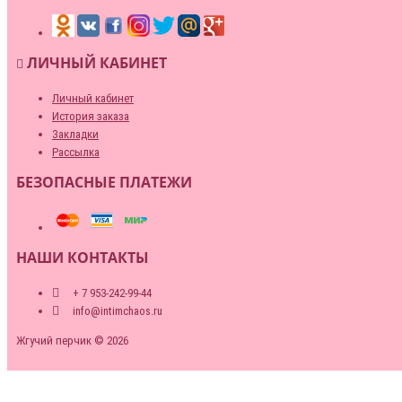
ЛИЧНЫЙ КАБИНЕТ
Личный кабинет
История заказа
Закладки
Рассылка
БЕЗОПАСНЫЕ ПЛАТЕЖИ
НАШИ КОНТАКТЫ
+ 7 953-242-99-44
info@intimchaos.ru
Жгучий перчик © 2026