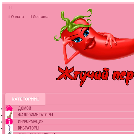
Оплата
Доставка
КАТЕГОРИИ
ДОМОЙ
ФАЛЛОИМИТАТОРЫ
ИНФОРМАЦИЯ
ВИБРАТОРЫ