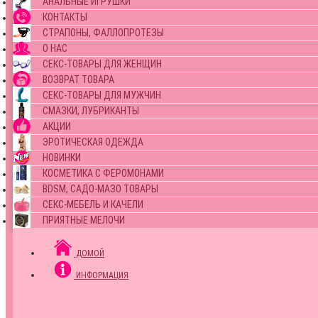
АНАЛЬНЫЕ ИГРУШКИ
КОНТАКТЫ
СТРАПОНЫ, ФАЛЛОПРОТЕЗЫ
О НАС
СЕКС-ТОВАРЫ ДЛЯ ЖЕНЩИН
ВОЗВРАТ ТОВАРА
СЕКС-ТОВАРЫ ДЛЯ МУЖЧИН
СМАЗКИ, ЛУБРИКАНТЫ
АКЦИИ
ЭРОТИЧЕСКАЯ ОДЕЖДА
НОВИНКИ
КОСМЕТИКА С ФЕРОМОНАМИ
BDSM, САДО-МАЗО ТОВАРЫ
СЕКС-МЕБЕЛЬ И КАЧЕЛИ
ПРИЯТНЫЕ МЕЛОЧИ
ДОМОЙ
ИНФОРМАЦИЯ