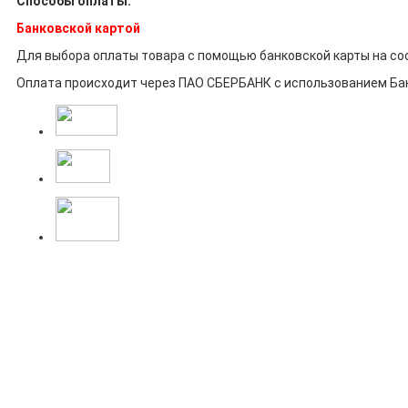
Способы оплаты:
Банковской картой
Для выбора оплаты товара с помощью банковской карты на с
Оплата происходит через ПАО СБЕРБАНК с использованием Ба