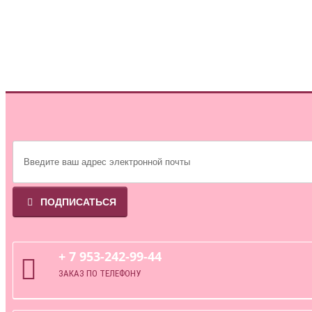
ПОДПИСАТЬСЯ
+ 7 953-242-99-44
ЗАКАЗ ПО ТЕЛЕФОНУ