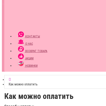
КОНТАКТЫ
О НАС
ВОЗВРАТ ТОВАРА
АКЦИИ
НОВИНКИ
Как можно оплатить
Как можно оплатить