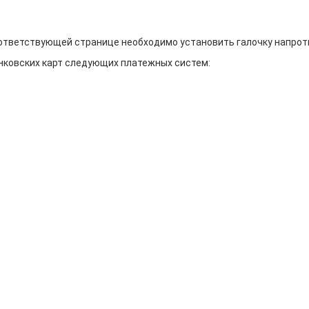
оответствующей странице необходимо установить галочку напрот
нковских карт следующих платежных систем: