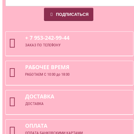
ПОДПИСАТЬСЯ
+ 7 953-242-99-44
ЗАКАЗ ПО ТЕЛЕФОНУ
РАБОЧЕЕ ВРЕМЯ
РАБОТАЕМ С 10:00 до 18:00
ДОСТАВКА
ДОСТАВКА
ОПЛАТА
ОПЛАТА БАНКОВСКИМИ КАРТАМИ