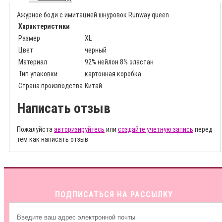
Ажурное боди с имитацией шнуровок Runway queen
Характеристики
Размер
XL
Цвет
черный
Материал
92% нейлон 8% эластан
Тип упаковки
картонная коробка
Страна производства
Китай
Написать отзыв
Пожалуйста
авторизируйтесь
или
создайте учетную запись
перед
тем как написать отзыв
ПОДПИСАТЬСЯ НА РАССЫЛКУ