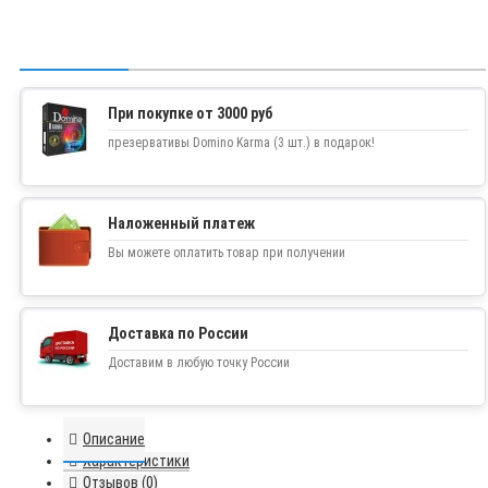
При покупке от 3000 руб
презервативы Domino Karma (3 шт.) в подарок!
Наложенный платеж
Вы можете оплатить товар при получении
Доставка по России
Доставим в любую точку России
Описание
Характеристики
Отзывов (0)