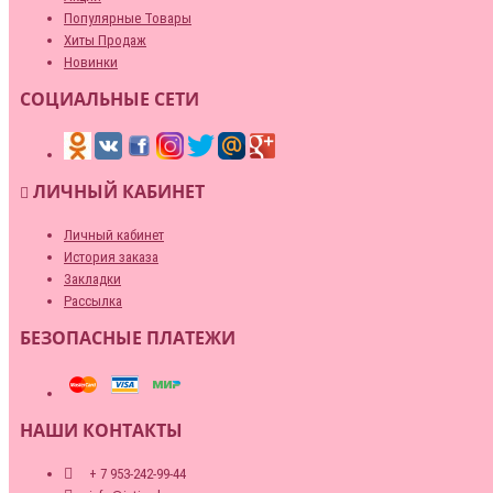
Популярные Товары
Хиты Продаж
Новинки
СОЦИАЛЬНЫЕ СЕТИ
ЛИЧНЫЙ КАБИНЕТ
Личный кабинет
История заказа
Закладки
Рассылка
БЕЗОПАСНЫЕ ПЛАТЕЖИ
НАШИ КОНТАКТЫ
+ 7 953-242-99-44