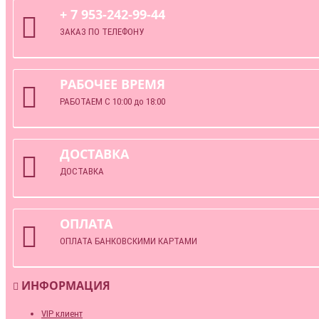
+ 7 953-242-99-44
ЗАКАЗ ПО ТЕЛЕФОНУ
РАБОЧЕЕ ВРЕМЯ
РАБОТАЕМ С 10:00 до 18:00
ДОСТАВКА
ДОСТАВКА
ОПЛАТА
ОПЛАТА БАНКОВСКИМИ КАРТАМИ
ИНФОРМАЦИЯ
VIP клиент