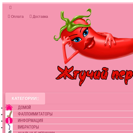
Оплата
Доставка
КАТЕГОРИИ
ДОМОЙ
ФАЛЛОИМИТАТОРЫ
ИНФОРМАЦИЯ
ВИБРАТОРЫ