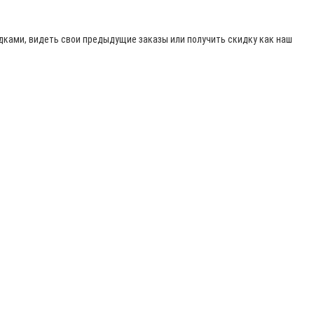
адками, видеть свои предыдущие заказы или получить скидку как наш