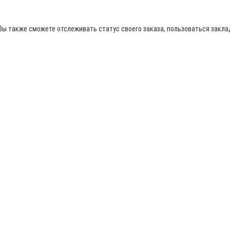
Вы также сможете отслеживать статус своего заказа, пользоваться закл