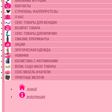
АНАЛЬНЫЕ ИГРУШКИ
КОНТАКТЫ
СТРАПОНЫ, ФАЛЛОПРОТЕЗЫ
О НАС
СЕКС-ТОВАРЫ ДЛЯ ЖЕНЩИН
ВОЗВРАТ ТОВАРА
СЕКС-ТОВАРЫ ДЛЯ МУЖЧИН
СМАЗКИ, ЛУБРИКАНТЫ
АКЦИИ
ЭРОТИЧЕСКАЯ ОДЕЖДА
НОВИНКИ
КОСМЕТИКА С ФЕРОМОНАМИ
BDSM, САДО-МАЗО ТОВАРЫ
СЕКС-МЕБЕЛЬ И КАЧЕЛИ
ПРИЯТНЫЕ МЕЛОЧИ
ДОМОЙ
ИНФОРМАЦИЯ