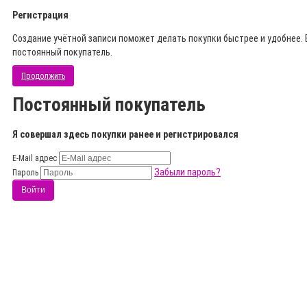
Регистрация
Создание учётной записи поможет делать покупки быстрее и удобнее. 
постоянный покупатель.
Продолжить
Постоянный покупатель
Я совершал здесь покупки ранее и регистрировался
E-Mail адрес
Забыли пароль?
Пароль