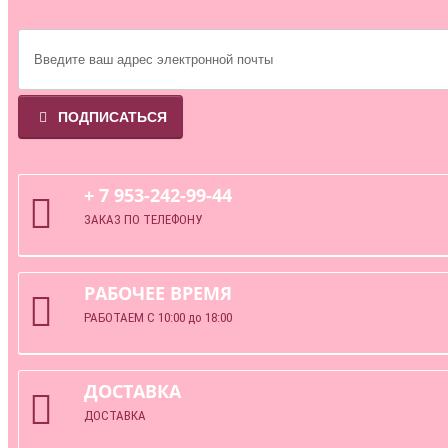
ПОДПИСАТЬСЯ
+ 7 953-242-99-44
ЗАКАЗ ПО ТЕЛЕФОНУ
РАБОЧЕЕ ВРЕМЯ
РАБОТАЕМ С 10:00 до 18:00
ДОСТАВКА
ДОСТАВКА