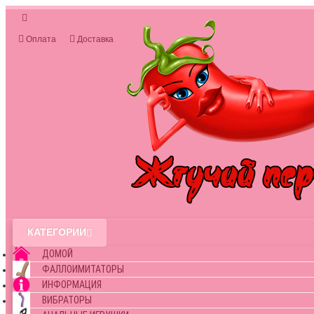
Оплата
Доставка
КАТЕГОРИИ
ДОМОЙ
ФАЛЛОИМИТАТОРЫ
ИНФОРМАЦИЯ
ВИБРАТОРЫ