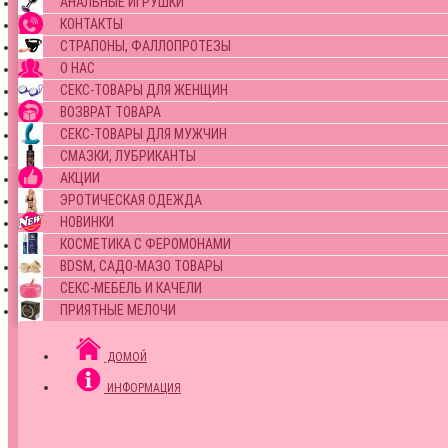
АНАЛЬНЫЕ ИГРУШКИ
КОНТАКТЫ
СТРАПОНЫ, ФАЛЛОПРОТЕЗЫ
О НАС
СЕКС-ТОВАРЫ ДЛЯ ЖЕНЩИН
ВОЗВРАТ ТОВАРА
СЕКС-ТОВАРЫ ДЛЯ МУЖЧИН
СМАЗКИ, ЛУБРИКАНТЫ
АКЦИИ
ЭРОТИЧЕСКАЯ ОДЕЖДА
НОВИНКИ
КОСМЕТИКА С ФЕРОМОНАМИ
BDSM, САДО-МАЗО ТОВАРЫ
СЕКС-МЕБЕЛЬ И КАЧЕЛИ
ПРИЯТНЫЕ МЕЛОЧИ
ДОМОЙ
ИНФОРМАЦИЯ