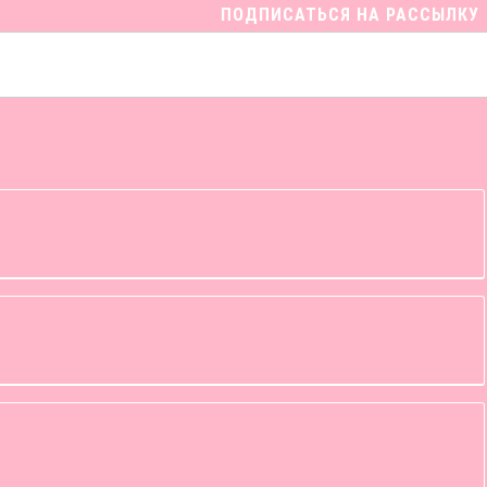
ПОДПИСАТЬСЯ НА РАССЫЛКУ