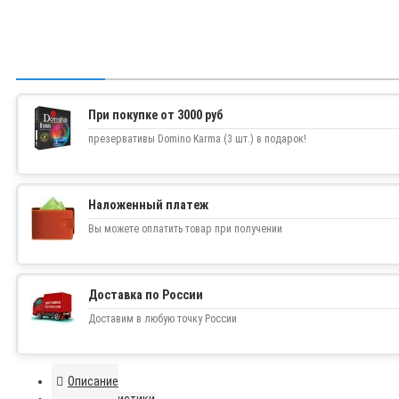
При покупке от 3000 руб
презервативы Domino Karma (3 шт.) в подарок!
Наложенный платеж
Вы можете оплатить товар при получении
Доставка по России
Доставим в любую точку России
Описание