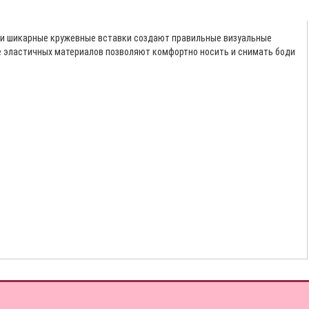
вов и шикарные кружевные вставки создают правильные визуальные
ие эластичных материалов позволяют комфортно носить и снимать боди