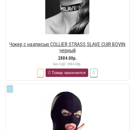
Чокер с надписью COLLIER STRASS SLAVE CUIR BOVIN
черный
2884.00р.
Без НДС: 2884.00р.
Товар закончился