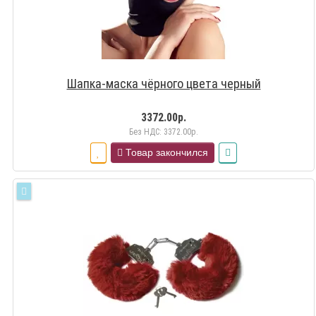
Шапка-маска чёрного цвета черный
3372.00р.
Без НДС: 3372.00р.
Товар закончился