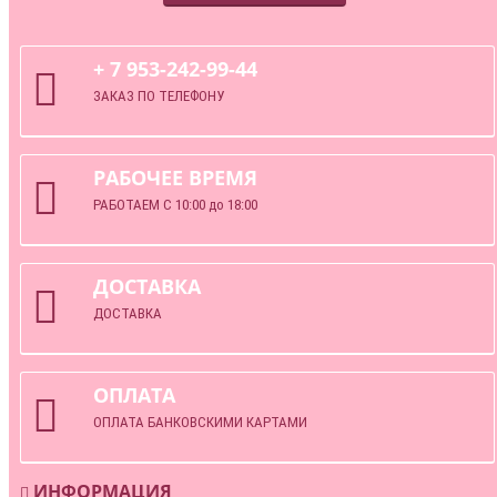
+ 7 953-242-99-44
ЗАКАЗ ПО ТЕЛЕФОНУ
РАБОЧЕЕ ВРЕМЯ
РАБОТАЕМ С 10:00 до 18:00
ДОСТАВКА
ДОСТАВКА
ОПЛАТА
ОПЛАТА БАНКОВСКИМИ КАРТАМИ
ИНФОРМАЦИЯ