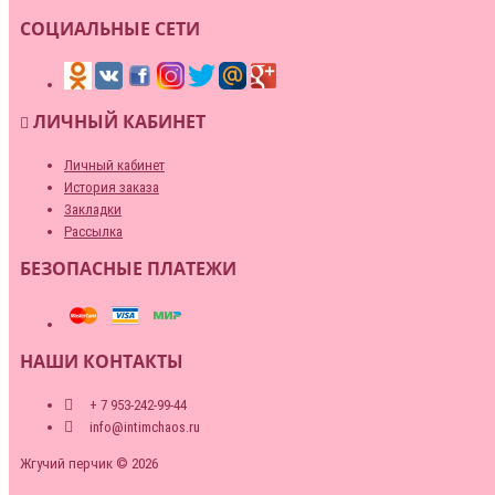
СОЦИАЛЬНЫЕ СЕТИ
ЛИЧНЫЙ КАБИНЕТ
Личный кабинет
История заказа
Закладки
Рассылка
БЕЗОПАСНЫЕ ПЛАТЕЖИ
НАШИ КОНТАКТЫ
+ 7 953-242-99-44
info@intimchaos.ru
Жгучий перчик © 2026