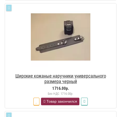
Широкие кожаные наручники универсального
размера черный
1716.00р.
Без НДС: 1716.00р.
Товар закончился