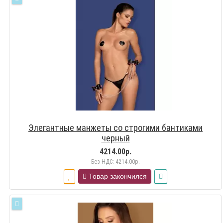
Элегантные манжеты со строгими бантиками
черный
4214.00р.
Без НДС: 4214.00р.
Товар закончился