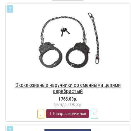
Эксклюзивные наручники со сменными цепями
серебристый
1765.00р.
Без НДС: 1765.00р.
Товар закончился