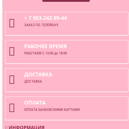
+ 7 953-242-99-44
ЗАКАЗ ПО ТЕЛЕФОНУ
РАБОЧЕЕ ВРЕМЯ
РАБОТАЕМ С 10:00 до 18:00
ДОСТАВКА
ДОСТАВКА
ОПЛАТА
ОПЛАТА БАНКОВСКИМИ КАРТАМИ
ИНФОРМАЦИЯ