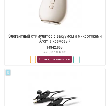
Элегантный стимулятор с вакуумом и микротоками
Aromia кремовый
14842.00р.
Без НДС: 14842.00р.
Товар закончился