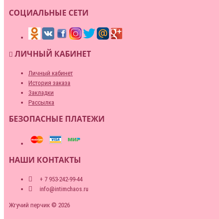
СОЦИАЛЬНЫЕ СЕТИ
ЛИЧНЫЙ КАБИНЕТ
Личный кабинет
История заказа
Закладки
Рассылка
БЕЗОПАСНЫЕ ПЛАТЕЖИ
НАШИ КОНТАКТЫ
+ 7 953-242-99-44
info@intimchaos.ru
Жгучий перчик © 2026