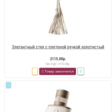
Элегантный стек с плетеной ручкой золотистый
2115.00р.
Без НДС: 2115.00р.
Товар закончился