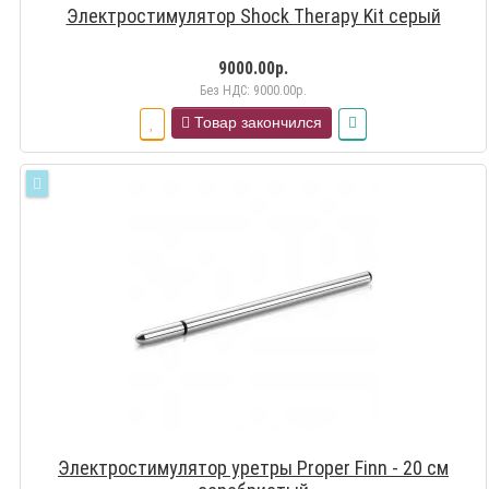
Электростимулятор Shock Therapy Kit серый
9000.00р.
Без НДС: 9000.00р.
Товар закончился
Электростимулятор уретры Proper Finn - 20 см