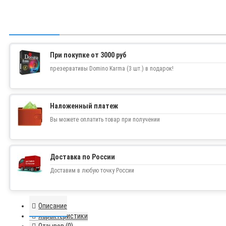
При покупке от 3000 руб
презервативы Domino Karma (3 шт.) в подарок!
Наложенный платеж
Вы можете оплатить товар при получении
Доставка по России
Доставим в любую точку России
Описание
Характеристики