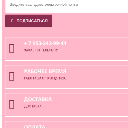
ПОДПИСАТЬСЯ
+ 7 953-242-99-44
ЗАКАЗ ПО ТЕЛЕФОНУ
РАБОЧЕЕ ВРЕМЯ
РАБОТАЕМ С 10:00 до 18:00
ДОСТАВКА
ДОСТАВКА
ОПЛАТА