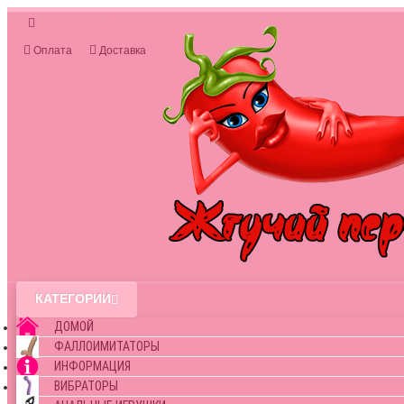
Оплата
Доставка
КАТЕГОРИИ
ДОМОЙ
ФАЛЛОИМИТАТОРЫ
ИНФОРМАЦИЯ
ВИБРАТОРЫ