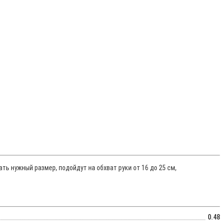
ь нужный размер, подойдут на обхват руки от 16 до 25 см,
0.48