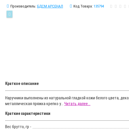
Производитель:
БДСМ АРСЕНАЛ
Код Товара:
135794
Краткое описание
Наручники выполнены из натуральной гладкой кожи белого цвета, деко
металлическая пряжка крепко у...
Читать далее...
Краткие характеристики
Вес брутто, гр -