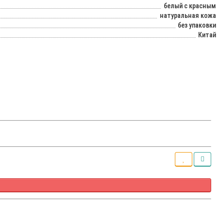
белый с красным
натуральная кожа
без упаковки
Китай