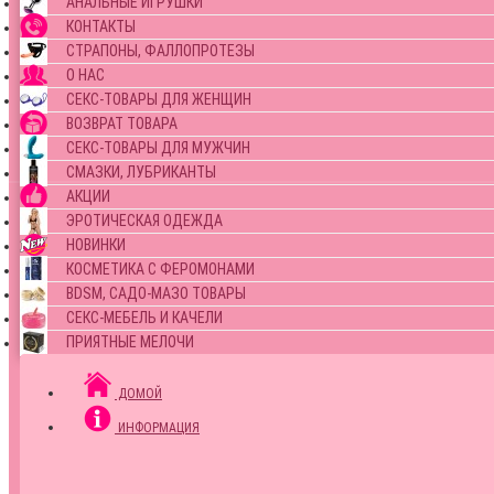
АНАЛЬНЫЕ ИГРУШКИ
КОНТАКТЫ
СТРАПОНЫ, ФАЛЛОПРОТЕЗЫ
О НАС
СЕКС-ТОВАРЫ ДЛЯ ЖЕНЩИН
ВОЗВРАТ ТОВАРА
СЕКС-ТОВАРЫ ДЛЯ МУЖЧИН
СМАЗКИ, ЛУБРИКАНТЫ
АКЦИИ
ЭРОТИЧЕСКАЯ ОДЕЖДА
НОВИНКИ
КОСМЕТИКА С ФЕРОМОНАМИ
BDSM, САДО-МАЗО ТОВАРЫ
СЕКС-МЕБЕЛЬ И КАЧЕЛИ
ПРИЯТНЫЕ МЕЛОЧИ
ДОМОЙ
ИНФОРМАЦИЯ