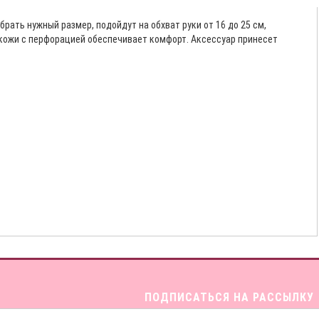
ать нужный размер, подойдут на обхват руки от 16 до 25 см,
 кожи с перфорацией обеспечивает комфорт. Аксессуар принесет
ПОДПИСАТЬСЯ НА РАССЫЛКУ