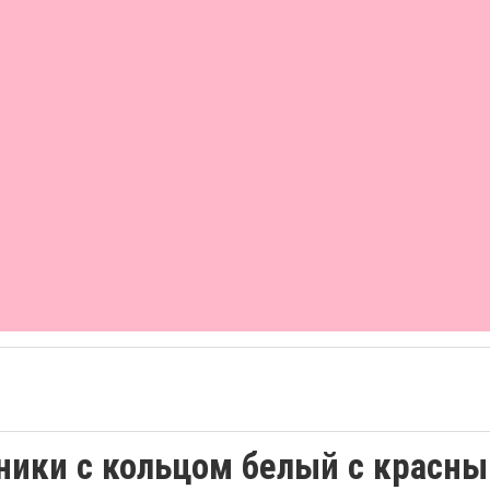
ники с кольцом белый с красн