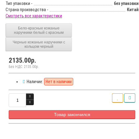
Тип упаковки -
без упаковки
Страна производства -
Китай
Смотреть все характеристики
Бело-красные кожаные
наручники белый с красным
Черные кожаные наручники с
кольцом черный
2135.00р.
Без НДС: 2135.00р.
Наличие:
Нет в наличии
Товар закончился