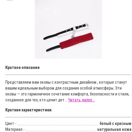
Краткое описание
Представляем вам оковы с контрастным дизайном , которые станут
вашим идеальным выбором для создания особой атмосферы. Эти
оковы — это гармоничное сочетание комфорта, безопасности и стиля,
созданное для тех, кто ценит дет...
Читать далее...
Краткие характеристики
Цвет -
белый с красным
Материал -
натуральная кожа