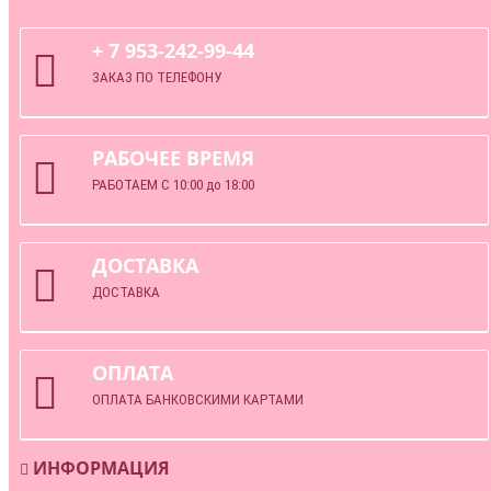
+ 7 953-242-99-44
ЗАКАЗ ПО ТЕЛЕФОНУ
РАБОЧЕЕ ВРЕМЯ
РАБОТАЕМ С 10:00 до 18:00
ДОСТАВКА
ДОСТАВКА
ОПЛАТА
ОПЛАТА БАНКОВСКИМИ КАРТАМИ
ИНФОРМАЦИЯ