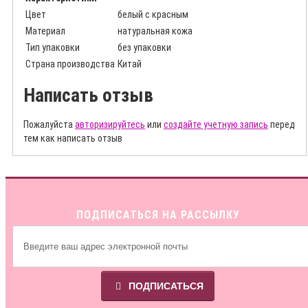
Цвет
белый с красным
Материал
натуральная кожа
Тип упаковки
без упаковки
Страна производства
Китай
Написать отзыв
Пожалуйста
авторизируйтесь
или
создайте учетную запись
перед
тем как написать отзыв
ПОДПИСАТЬСЯ НА РАССЫЛКУ
ПОДПИСАТЬСЯ