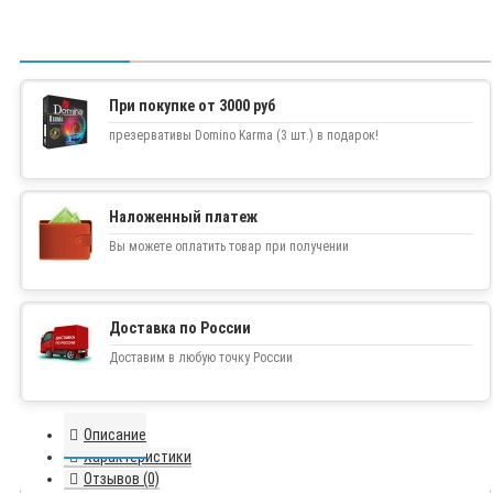
При покупке от 3000 руб
презервативы Domino Karma (3 шт.) в подарок!
Наложенный платеж
Вы можете оплатить товар при получении
Доставка по России
Доставим в любую точку России
Описание
Характеристики
Отзывов (0)