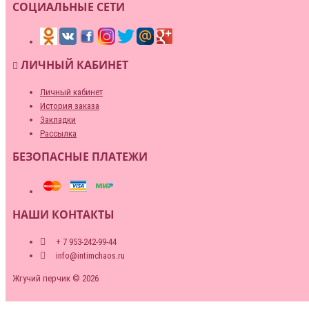
СОЦИАЛЬНЫЕ СЕТИ
ЛИЧНЫЙ КАБИНЕТ
Личный кабинет
История заказа
Закладки
Рассылка
БЕЗОПАСНЫЕ ПЛАТЕЖИ
НАШИ КОНТАКТЫ
+ 7 953-242-99-44
info@intimchaos.ru
Жгучий перчик © 2026