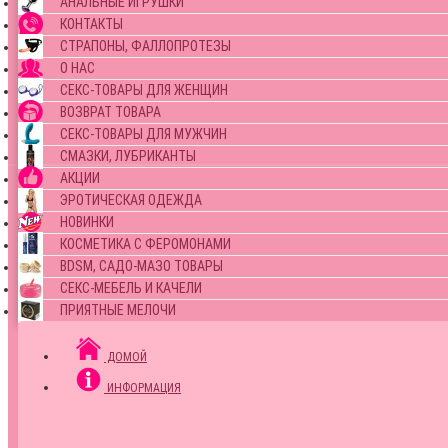
АНАЛЬНЫЕ ИГРУШКИ
КОНТАКТЫ
СТРАПОНЫ, ФАЛЛОПРОТЕЗЫ
О НАС
СЕКС-ТОВАРЫ ДЛЯ ЖЕНЩИН
ВОЗВРАТ ТОВАРА
СЕКС-ТОВАРЫ ДЛЯ МУЖЧИН
СМАЗКИ, ЛУБРИКАНТЫ
АКЦИИ
ЭРОТИЧЕСКАЯ ОДЕЖДА
НОВИНКИ
КОСМЕТИКА С ФЕРОМОНАМИ
BDSM, САДО-МАЗО ТОВАРЫ
СЕКС-МЕБЕЛЬ И КАЧЕЛИ
ПРИЯТНЫЕ МЕЛОЧИ
ДОМОЙ
ИНФОРМАЦИЯ