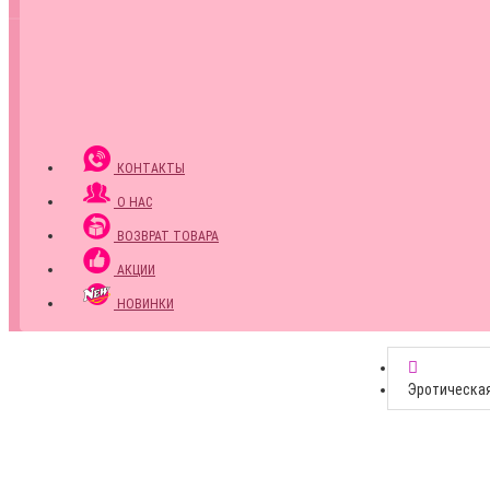
КОНТАКТЫ
О НАС
ВОЗВРАТ ТОВАРА
АКЦИИ
НОВИНКИ
Эротическа