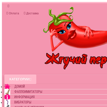
Оплата
Доставка
КАТЕГОРИИ
ДОМОЙ
ФАЛЛОИМИТАТОРЫ
ИНФОРМАЦИЯ
ВИБРАТОРЫ