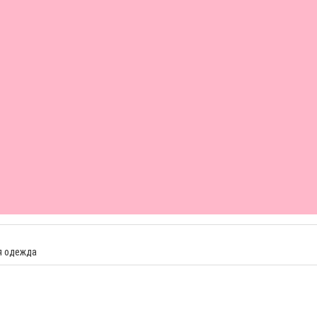
я одежда