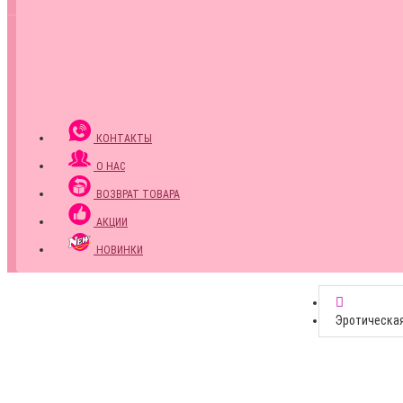
КОНТАКТЫ
О НАС
ВОЗВРАТ ТОВАРА
АКЦИИ
НОВИНКИ
Эротическа