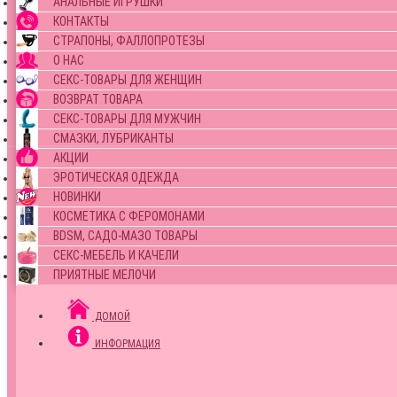
АНАЛЬНЫЕ ИГРУШКИ
КОНТАКТЫ
СТРАПОНЫ, ФАЛЛОПРОТЕЗЫ
О НАС
СЕКС-ТОВАРЫ ДЛЯ ЖЕНЩИН
ВОЗВРАТ ТОВАРА
СЕКС-ТОВАРЫ ДЛЯ МУЖЧИН
СМАЗКИ, ЛУБРИКАНТЫ
АКЦИИ
ЭРОТИЧЕСКАЯ ОДЕЖДА
НОВИНКИ
КОСМЕТИКА С ФЕРОМОНАМИ
BDSM, САДО-МАЗО ТОВАРЫ
СЕКС-МЕБЕЛЬ И КАЧЕЛИ
ПРИЯТНЫЕ МЕЛОЧИ
ДОМОЙ
ИНФОРМАЦИЯ