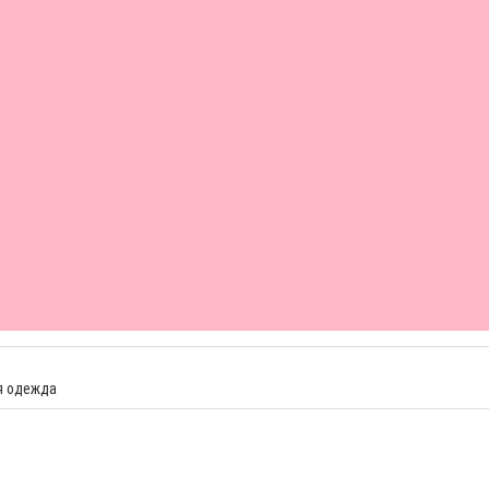
я одежда