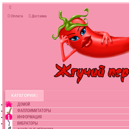
Оплата
Доставка
КАТЕГОРИИ
ДОМОЙ
ФАЛЛОИМИТАТОРЫ
ИНФОРМАЦИЯ
ВИБРАТОРЫ