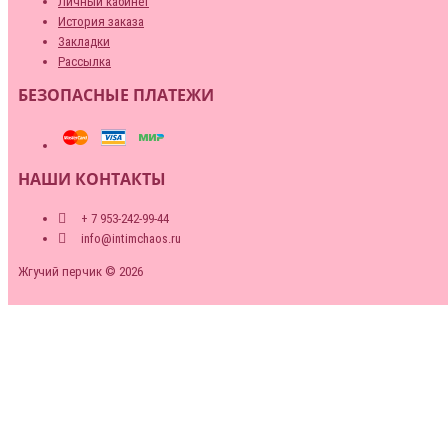
Личный кабинет
История заказа
Закладки
Рассылка
БЕЗОПАСНЫЕ ПЛАТЕЖИ
НАШИ КОНТАКТЫ
+ 7 953-242-99-44
info@intimchaos.ru
Жгучий перчик © 2026