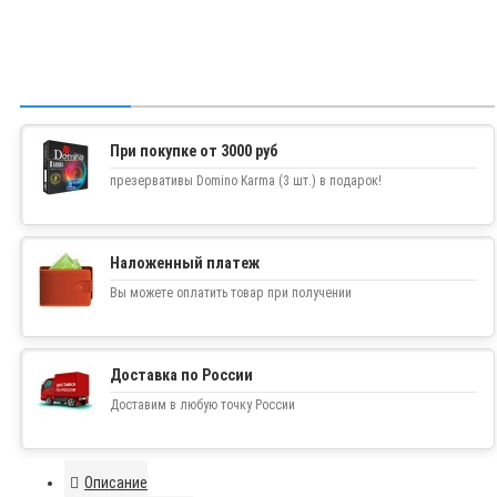
При покупке от 3000 руб
презервативы Domino Karma (3 шт.) в подарок!
Наложенный платеж
Вы можете оплатить товар при получении
Доставка по России
Доставим в любую точку России
Описание