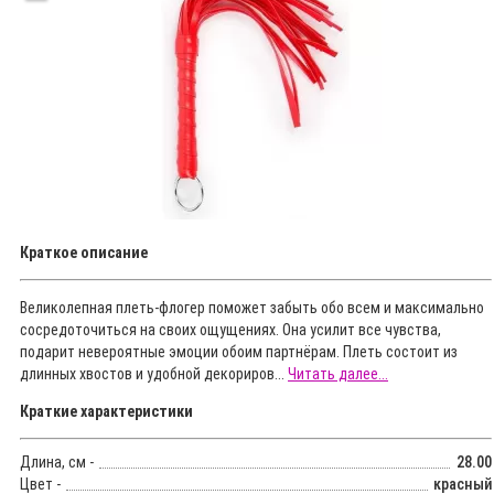
Краткое описание
Великолепная плеть-флогер поможет забыть обо всем и максимально
сосредоточиться на своих ощущениях. Она усилит все чувства,
подарит невероятные эмоции обоим партнёрам. Плеть состоит из
длинных хвостов и удобной декориров...
Читать далее...
Краткие характеристики
Длина, см -
28.00
Цвет -
красный