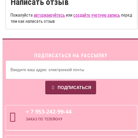
Написать отзыв
Пожалуйста
авторизируйтесь
или
создайте учетную запись
перед
тем как написать отзыв
ПОДПИСАТЬСЯ НА РАССЫЛКУ
ПОДПИСАТЬСЯ
+ 7 953-242-99-44
ЗАКАЗ ПО ТЕЛЕФОНУ