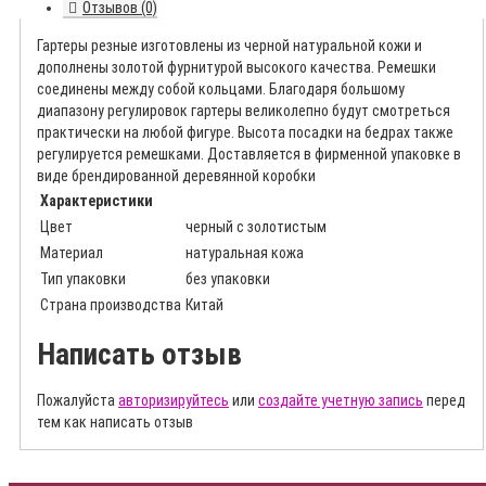
Отзывов (0)
Гартеры резные изготовлены из черной натуральной кожи и
дополнены золотой фурнитурой высокого качества. Ремешки
соединены между собой кольцами. Благодаря большому
диапазону регулировок гартеры великолепно будут смотреться
практически на любой фигуре. Высота посадки на бедрах также
регулируется ремешками. Доставляется в фирменной упаковке в
виде брендированной деревянной коробки
Характеристики
Цвет
черный с золотистым
Материал
натуральная кожа
Тип упаковки
без упаковки
Страна производства
Китай
Написать отзыв
Пожалуйста
авторизируйтесь
или
создайте учетную запись
перед
тем как написать отзыв