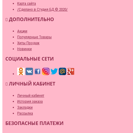
Карта сайта
/Сделано в Студия БД © 2020/
ДОПОЛНИТЕЛЬНО
Акции
Популярные Товары
Хиты Продаж
Новинки
СОЦИАЛЬНЫЕ СЕТИ
ЛИЧНЫЙ КАБИНЕТ
Личный кабинет
История заказа
Закладки
Рассылка
БЕЗОПАСНЫЕ ПЛАТЕЖИ