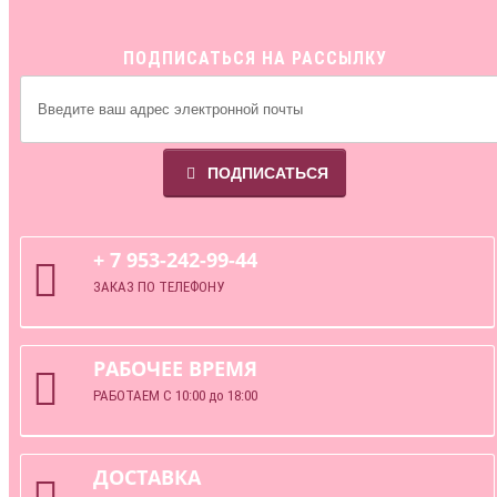
ПОДПИСАТЬСЯ НА РАССЫЛКУ
ПОДПИСАТЬСЯ
+ 7 953-242-99-44
ЗАКАЗ ПО ТЕЛЕФОНУ
РАБОЧЕЕ ВРЕМЯ
РАБОТАЕМ С 10:00 до 18:00
ДОСТАВКА