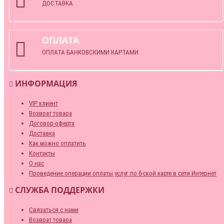
ДОСТАВКА
ОПЛАТА
ОПЛАТА БАНКОВСКИМИ КАРТАМИ
ИНФОРМАЦИЯ
VIP клиент
Возврат товара
Договор-оферта
Доставка
Как можно оплатить
Контакты
О нас
Проведение операции оплаты услуг по б-ской карте в сети Интернет
СЛУЖБА ПОДДЕРЖКИ
Связаться с нами
Возврат товара