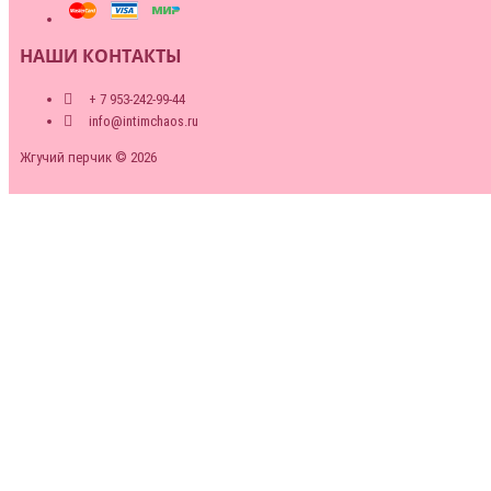
НАШИ КОНТАКТЫ
+ 7 953-242-99-44
info@intimchaos.ru
Жгучий перчик © 2026