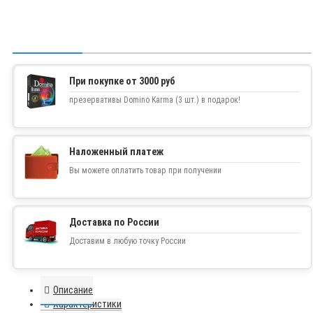
При покупке от 3000 руб
презервативы Domino Karma (3 шт.) в подарок!
Наложенный платеж
Вы можете оплатить товар при получении
Доставка по России
Доставим в любую точку России
Описание
Характеристики