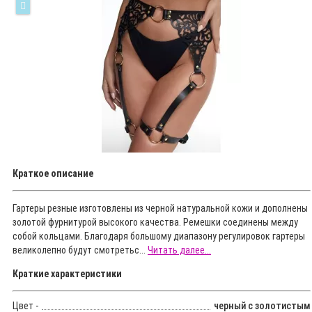
Краткое описание
Гартеры резные изготовлены из черной натуральной кожи и дополнены
золотой фурнитурой высокого качества. Ремешки соединены между
собой кольцами. Благодаря большому диапазону регулировок гартеры
великолепно будут смотретьс...
Читать далее...
Краткие характеристики
Цвет -
черный с золотистым