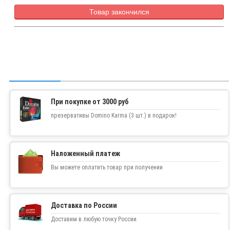
Товар закончился
При покупке от 3000 руб
презервативы Domino Karma (3 шт.) в подарок!
Наложенный платеж
Вы можете оплатить товар при получении
Доставка по России
Доставим в любую точку России