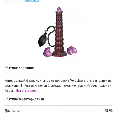
0 отзывов
Краткое описание
Яйцеродящий фаллоимитатор на присоске Voidclaw Brute. Выполнен из
силикона. 4 яйца двигаются благодаря сжатию груши. Рабочая длина -
25 см...
Читать далее...
Краткие характеристики
Длина, см -
28.90