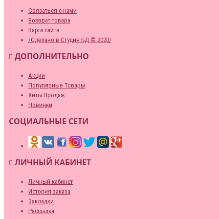
Связаться с нами
Возврат товара
Карта сайта
/Сделано в Студия БД © 2020/
ДОПОЛНИТЕЛЬНО
Акции
Популярные Товары
Хиты Продаж
Новинки
СОЦИАЛЬНЫЕ СЕТИ
ЛИЧНЫЙ КАБИНЕТ
Личный кабинет
История заказа
Закладки
Рассылка