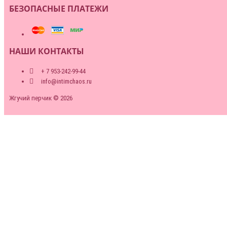
БЕЗОПАСНЫЕ ПЛАТЕЖИ
НАШИ КОНТАКТЫ
+ 7 953-242-99-44
info@intimchaos.ru
Жгучий перчик © 2026